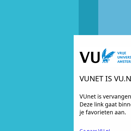
VUNET IS VU
VUnet is vervangen
Deze link gaat binn
je favorieten aan.