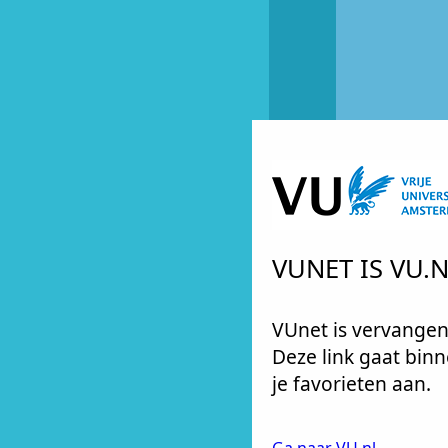
VUNET IS VU
VUnet is vervangen
Deze link gaat binn
je favorieten aan.